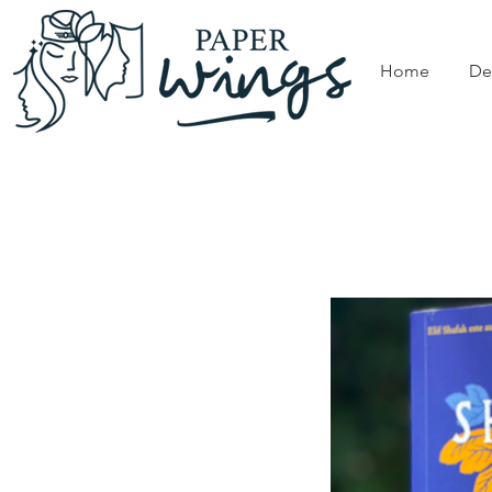
Home
De