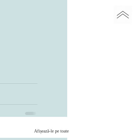
Afișează-le pe toate