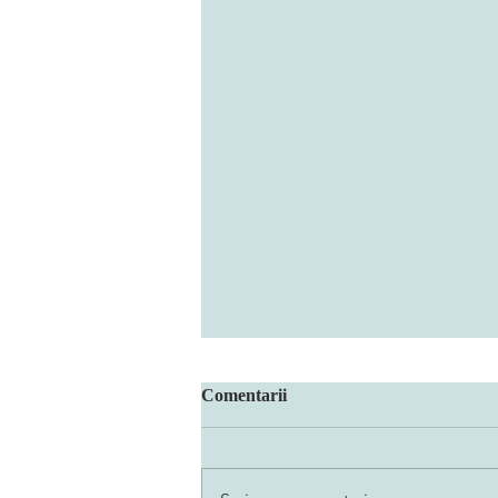
Comentarii