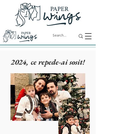
2024, ce repede-ai sosit!