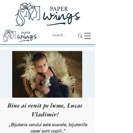
Bine ai venit pe lume, Lucas
Vladimir!
„Bijuteria cerului este soarele, bijuteriile
casei sunt copiii.”