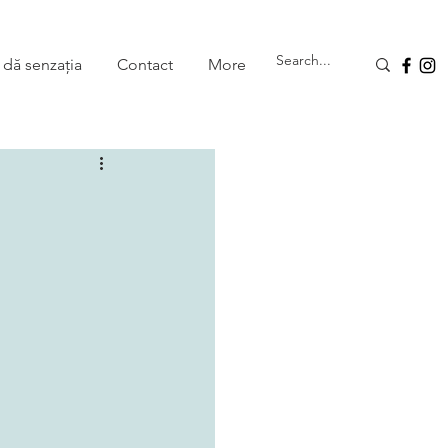
 dă senzația
Contact
More